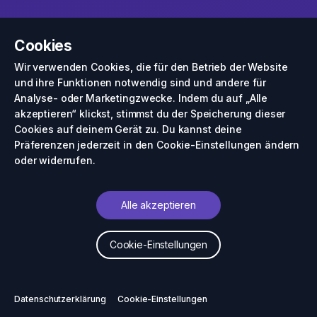
Cookies
Wir verwenden Cookies, die für den Betrieb der Website
und ihre Funktionen notwendig sind und andere für
Analyse- oder Marketingzwecke. Indem du auf „Alle
akzeptieren“ klickst, stimmst du der Speicherung dieser
Cookies auf deinem Gerät zu. Du kannst deine
Präferenzen jederzeit in den Cookie-Einstellungen ändern
oder widerrufen.
Alle akzeptieren
Cookie-Einstellungen
Datenschutzerklärung
Cookie-Einstellungen